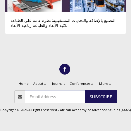
التصنيع بالإضافة والتحديات المستقبلية: نظرة عامة على الطباعة
ثلاثية الأبعاد والطباعة رباعية الأبعاد
Home
About
Journals
Conferences
More
SUBSCRIBE
Copyright © 2026 All rights reserved -
African Academy of Advanced Studies (AAAS)