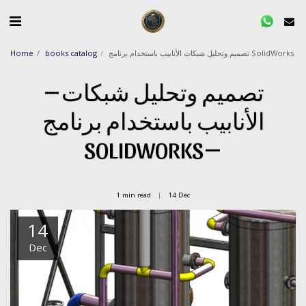
تصميم وتحليل شبكات الأنابيب باستخدام برنامج SolidWorks
books catalog
Home
تصميم وتحليل شبكات
الأنابيب باستخدام برنامج
SOLIDWORKS
1 min read
14
Dec
14
Dec