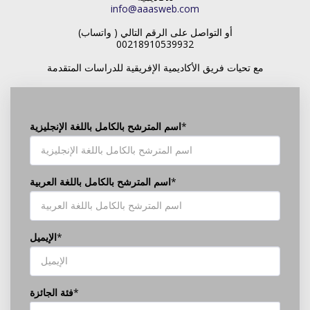
info@aaasweb.com
أو التواصل على الرقم التالي ( واتساب)
00218910539932
مع تحيات فريق الأكاديمية الإفريقية للدراسات المتقدمة
*
اسم المترشح بالكامل باللغة الإنجليزية
*
اسم المترشح بالكامل باللغة العربية
*
الإيميل
*
فئة الجائزة