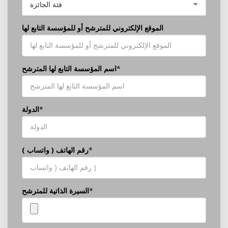
فئة الجائزة
الموقع الإلكتروني للمترشح أو للمؤسسة التابع لها
*
اسم المؤسسة التابع لها المترشح
*
الدولة
*
رقم الهاتف ( واتساب )
*
السيرة الذاتية للمترشح