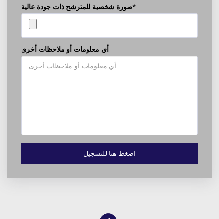
*
صورة شخصية للمترشح ذات جودة عالية
أي معلومات أو ملاحظات أخرى
اضغط هنا للتسجيل